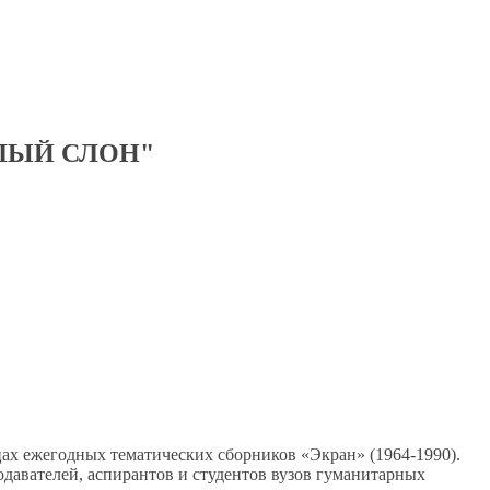
ЛЫЙ СЛОН"
ах ежегодных тематических сборников «Экран» (1964-1990).
одавателей, аспирантов и студентов вузов гуманитарных