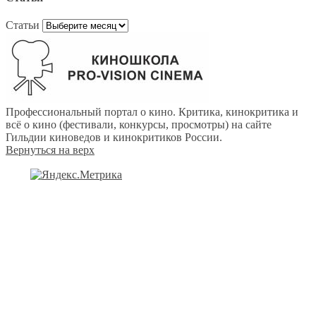
Статьи
Профессиональный портал о кино. Критика, кинокритика и
всё о кино (фестивали, конкурсы, просмотры) на сайте
Гильдии киноведов и кинокритиков России.
Вернуться на верх