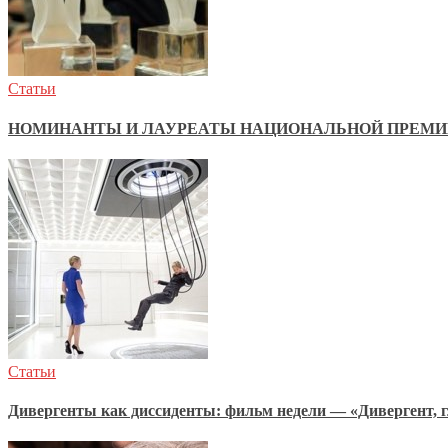
Статьи
НОМИНАНТЫ И ЛАУРЕАТЫ НАЦИОНАЛЬНОЙ ПРЕМИИ 
Статьи
Дивергенты как диссиденты: фильм недели — «Дивергент, г