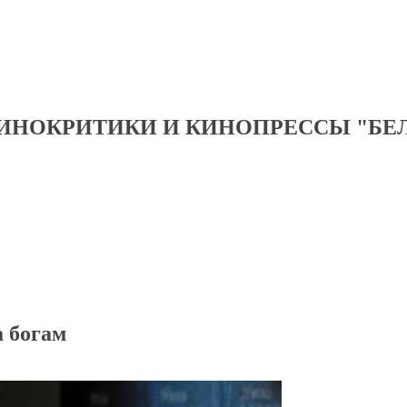
ИНОКРИТИКИ И КИНОПРЕССЫ "БЕ
 богам