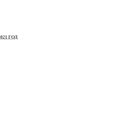
21 ГОД