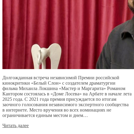
Долгожданная встреча независимой Премии российской
кинокритики «Белый Слон» с создателем драматургии
фильма Михаила Локшина «Мастер и Маргарита» Романом
Кантором состоялась в «Доме Лосева» на Арбате в начале лета
2025 года. С 2021 года премия присуждается по итогам
заочного голосования независимого экспертного сообщества
в интернете. Место вручения во всех номинациях не
ограничивается единым местом и днем…
Читать далее