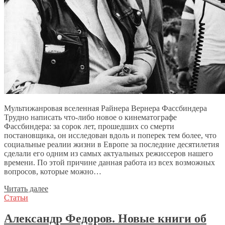
Мультижанровая вселенная Райнера Вернера Фассбиндера
Трудно написать что-либо новое о кинематографе
Фассбиндера: за сорок лет, прошедших со смерти
постановщика, он исследован вдоль и поперек тем более, что
социальные реалии жизни в Европе за последние десятилетия
сделали его одним из самых актуальных режиссеров нашего
времени. По этой причине данная работа из всех возможных
вопросов, которые можно…
Читать далее
Статьи
Александр Федоров. Новые книги об