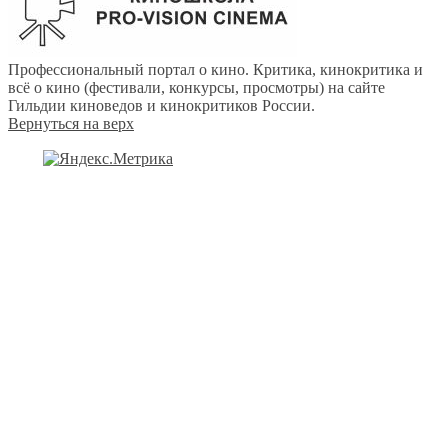
Профессиональный портал о кино. Критика, кинокритика и
всё о кино (фестивали, конкурсы, просмотры) на сайте
Гильдии киноведов и кинокритиков России.
Вернуться на верх