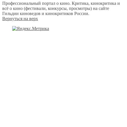
Профессиональный портал о кино. Критика, кинокритика и
всё о кино (фестивали, конкурсы, просмотры) на сайте
Гильдии киноведов и кинокритиков России.
Вернуться на верх