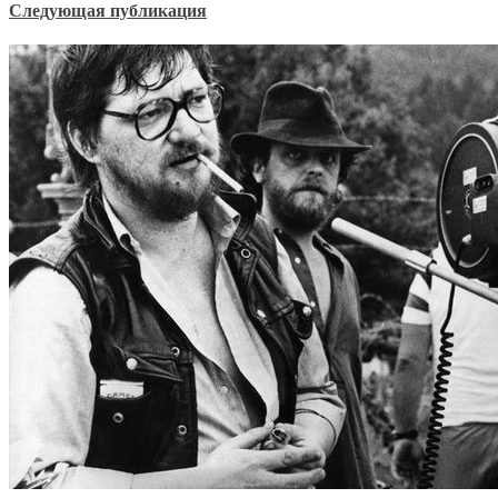
Следующая публикация