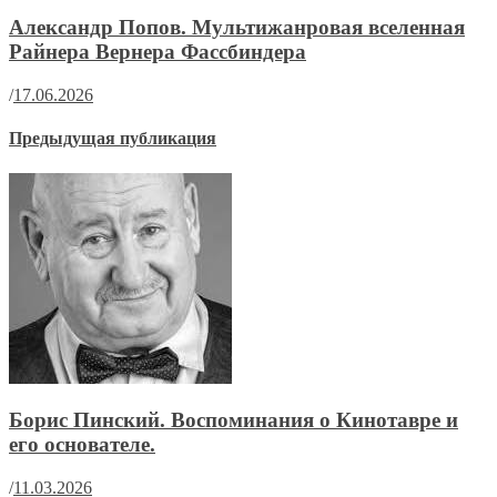
Александр Попов. Мультижанровая вселенная
Райнера Вернера Фассбиндера
/
17.06.2026
Предыдущая публикация
Борис Пинский. Воспоминания о Кинотавре и
его основателе.
/
11.03.2026