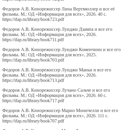
Федоров А.В. Кинорежиссер Лина Вертмюллер и все её
фильмы. М.: ОД «Информация для всех», 2026. 40 с.
https://ifap.ru/library/book723.pdf
Федоров А.В. Кинорежиссер Луиджи Дзампа и все его
фильмы. М.: ОД «Информация для всех», 2026.
https://ifap.ru/library/book711.pdf
Федоров А.В. Кинорежиссер Луиджи Коменчини и все его
фильмы. М.: ОД «Информация для всех», 2025.
https://ifap.ru/library/book703.pdf
Федоров А.В. Кинорежиссер Луиджи Маньи и все его
фильмы. М.: ОД «Информация для всех», 2026.
https://ifap.ru/library/book713.pdf
Федоров А.В. Кинорежиссер Лучано Сальче и все его
фильмы. М.: ОД «Информация для всех», 2026. 60 с.
https://ifap.ru/library/book717.pdf
Федоров А.В. Кинорежиссер Марио Моничелли и все его
фильмы. М.: ОД «Информация для всех», 2026. 111 с.
https://ifap.ru/library/book707.pdf