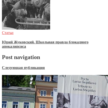
Статьи
Юрий Жуковский. Школьная правда блокадного
апокалипсиса
Post navigation
Следующая публикация