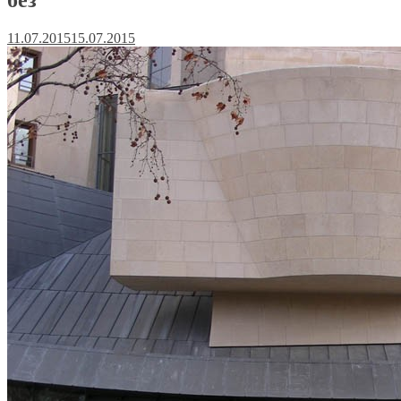
11.07.2015
15.07.2015