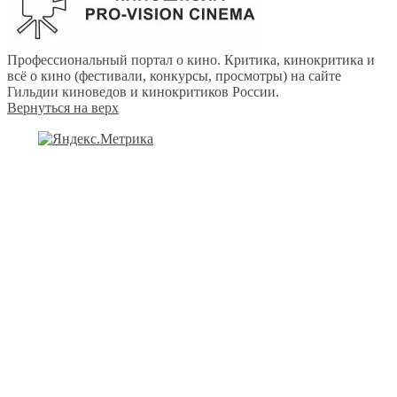
Профессиональный портал о кино. Критика, кинокритика и
всё о кино (фестивали, конкурсы, просмотры) на сайте
Гильдии киноведов и кинокритиков России.
Вернуться на верх