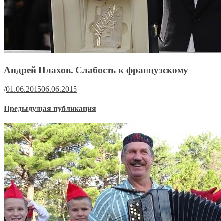
Андрей Плахов. Слабость к французскому
/
01.06.2015
06.06.2015
Предыдущая публикация