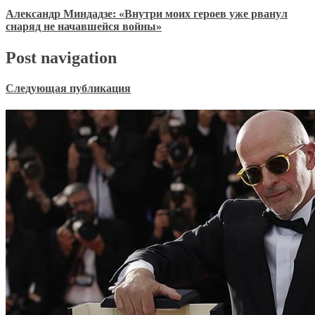
Александр Миндадзе: «Внутри моих героев уже рванул
снаряд не начавшейся войны»
Post navigation
Следующая публикация