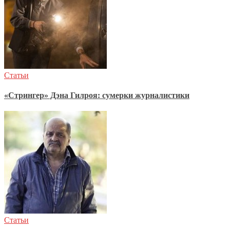
Статьи
«Стрингер» Дэна Гилроя: сумерки журналистики
Статьи