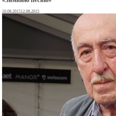
10.08.2015
12.08.2015