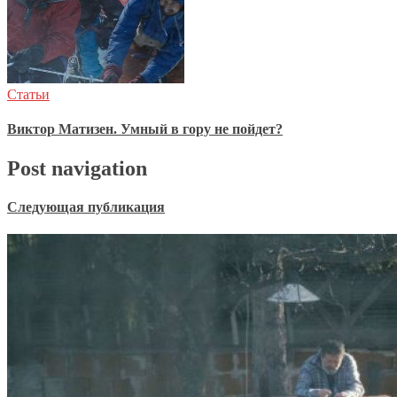
Статьи
Виктор Матизен. Умный в гору не пойдет?
Post navigation
Следующая публикация