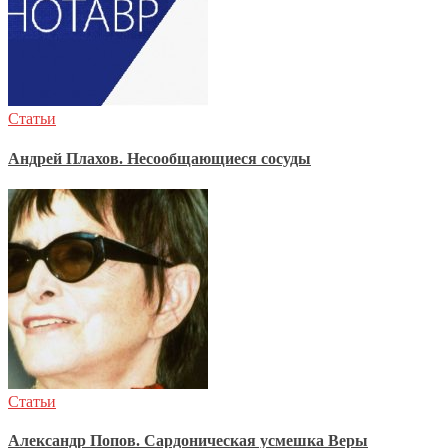
Статьи
Андрей Плахов. Несообщающиеся сосуды
Статьи
Александр Попов. Сардоническая усмешка Веры