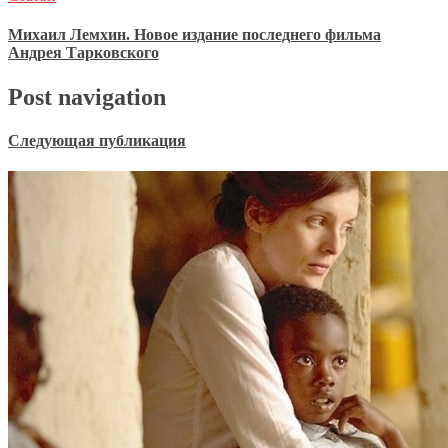
Михаил Лемхин. Новое издание последнего фильма
Андрея Тарковского
Post navigation
Следующая публикация