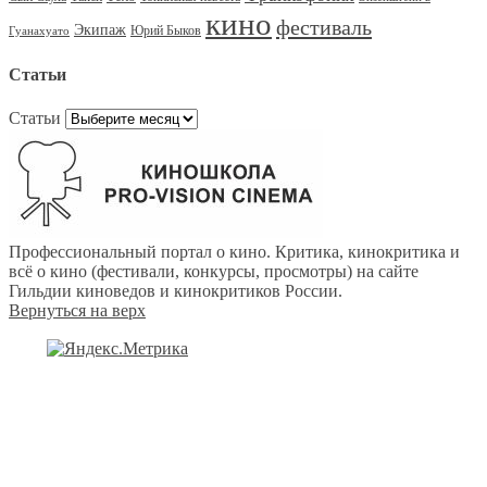
кино
фестиваль
Экипаж
Юрий Быков
Гуанахуато
Статьи
Статьи
Профессиональный портал о кино. Критика, кинокритика и
всё о кино (фестивали, конкурсы, просмотры) на сайте
Гильдии киноведов и кинокритиков России.
Вернуться на верх