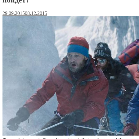
29.09.2015
08.12.2015