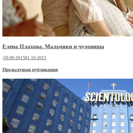
Елена Плахова. Мальчики и чудовища
/
29.09.2015
01.10.2015
Предыдущая публикация