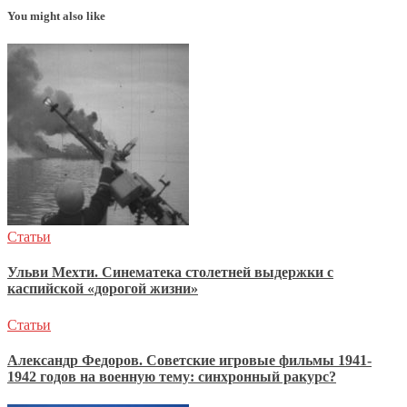
You might also like
Статьи
Ульви Мехти. Синематека столетней выдержки с
каспийской «дорогой жизни»
Статьи
Александр Федоров. Советские игровые фильмы 1941-
1942 годов на военную тему: синхронный ракурс?