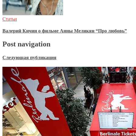
Статьи
Валерий Кичин о фильме Анны Меликян “Про любовь”
Post navigation
Следующая публикация