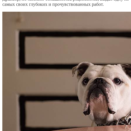
самых своих глубоких и прочувствованных работ.