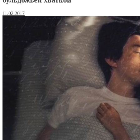
11.02.2017