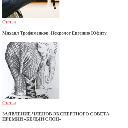
Статьи
Михаил Трофименков. Некролог Евгению Юфиту
Статьи
ЗАЯВЛЕНИЕ ЧЛЕНОВ ЭКСПЕРТНОГО СОВЕТА
ПРЕМИИ «БЕЛЫЙ СЛОН»