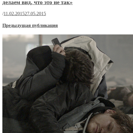
делаем вид, что это не так»
/
11.02.2015
27.05.2015
Предыдущая публикация