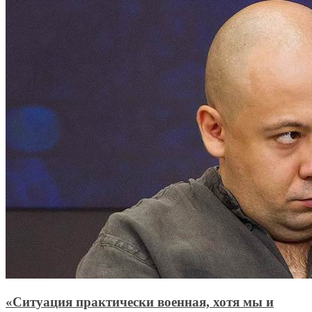
«Ситуация практически военная, хотя мы и