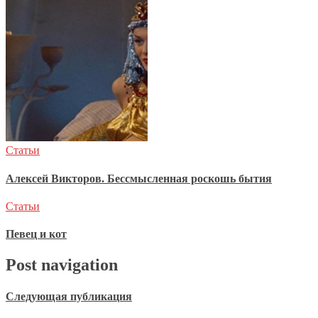
Статьи
Алексей Викторов. Бессмысленная роскошь бытия
Статьи
Певец и кот
Post navigation
Следующая публикация