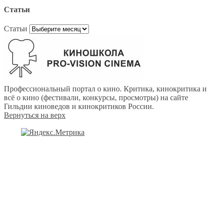
Статьи
Статьи
Профессиональный портал о кино. Критика, кинокритика и
всё о кино (фестивали, конкурсы, просмотры) на сайте
Гильдии киноведов и кинокритиков России.
Вернуться на верх