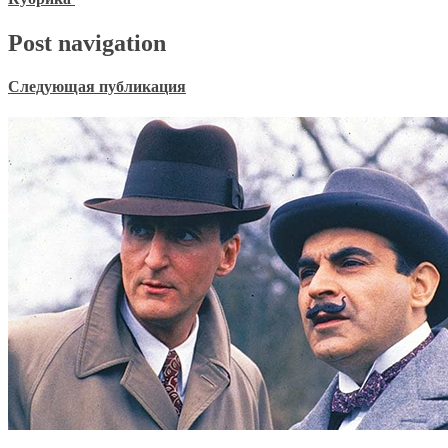
Post navigation
Следующая публикация