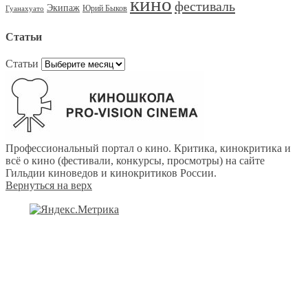
кино
фестиваль
Экипаж
Юрий Быков
Гуанахуато
Статьи
Статьи
Профессиональный портал о кино. Критика, кинокритика и
всё о кино (фестивали, конкурсы, просмотры) на сайте
Гильдии киноведов и кинокритиков России.
Вернуться на верх