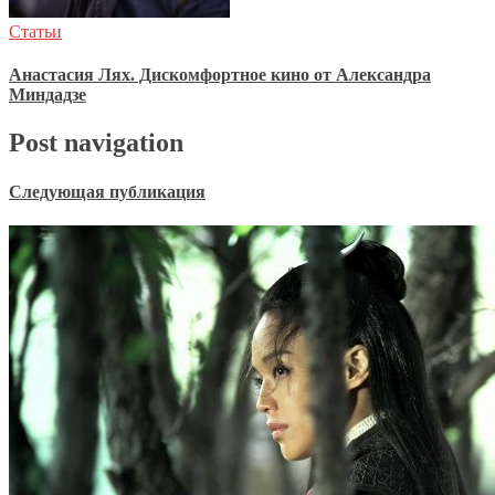
Статьи
Анастасия Лях. Дискомфортное кино от Александра
Миндадзе
Post navigation
Следующая публикация