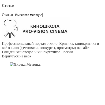
Статьи
Статьи
Профессиональный портал о кино. Критика, кинокритика и
всё о кино (фестивали, конкурсы, просмотры) на сайте
Гильдии киноведов и кинокритиков России.
Вернуться на верх