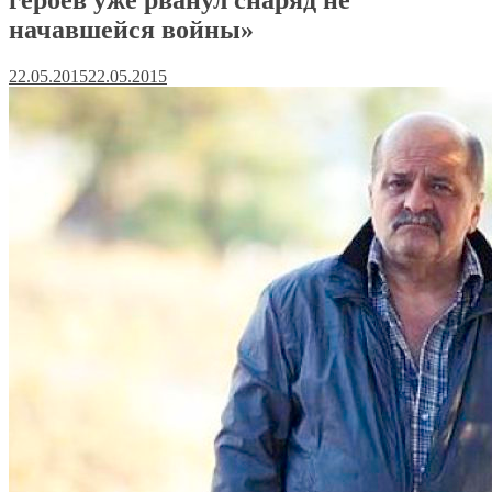
начавшейся войны»
22.05.2015
22.05.2015