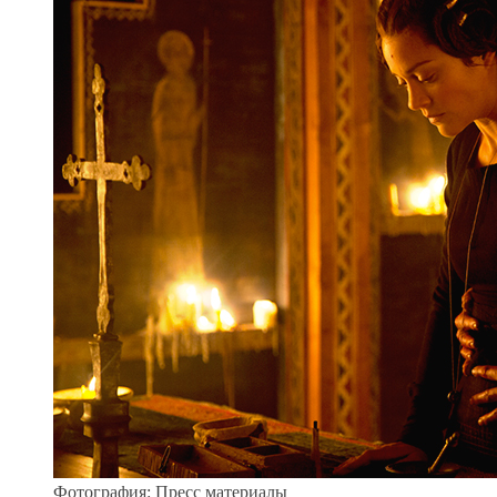
Фотография: Пресс материалы