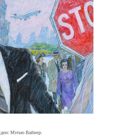
идеи: Мэтью Вайнер.