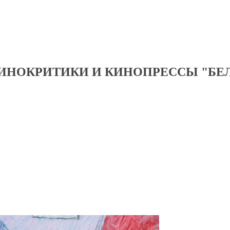
ИНОКРИТИКИ И КИНОПРЕССЫ "БЕ