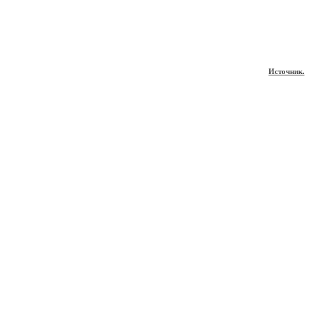
Источник.