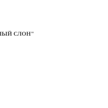
ЛЫЙ СЛОН"