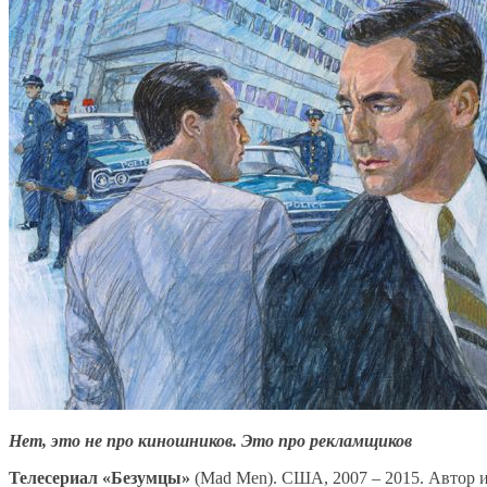
Нет, это не про киношников. Это про рекламщиков
Телесериал «Безумцы»
(Mad Men). США, 2007 – 2015. Автор 