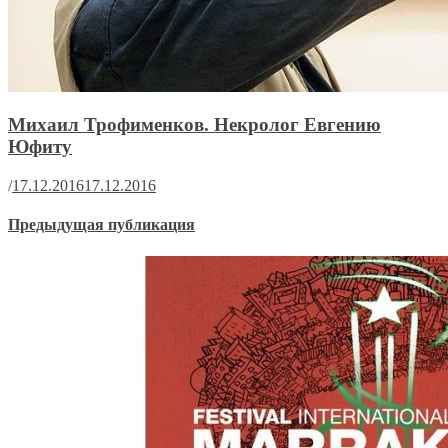
Михаил Трофименков. Некролог Евгению
Юфиту
/
17.12.2016
17.12.2016
Предыдущая публикация