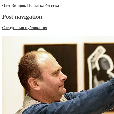
Олег Зинцов. Попытка бегства
Post navigation
Следующая публикация