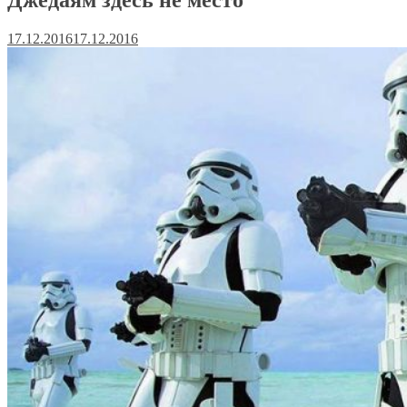
17.12.2016
17.12.2016