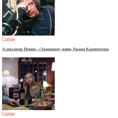
Статьи
Александр Попов. «Ламповое» кино Джона Карпентера
Статьи