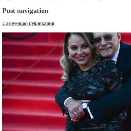
Post navigation
Следующая публикация