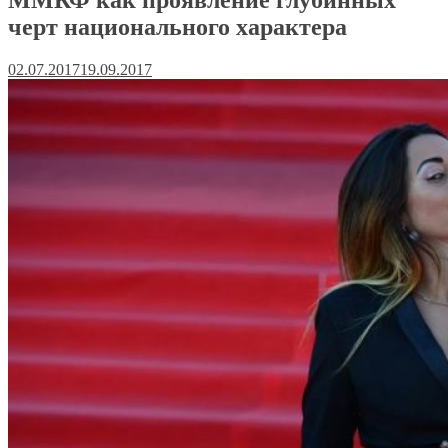
черт национального характера
02.07.2017
19.09.2017