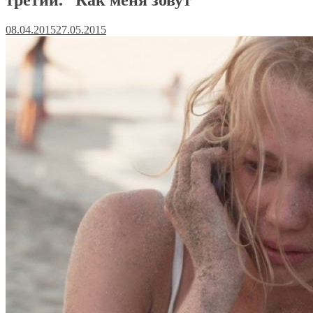
08.04.2015
27.05.2015