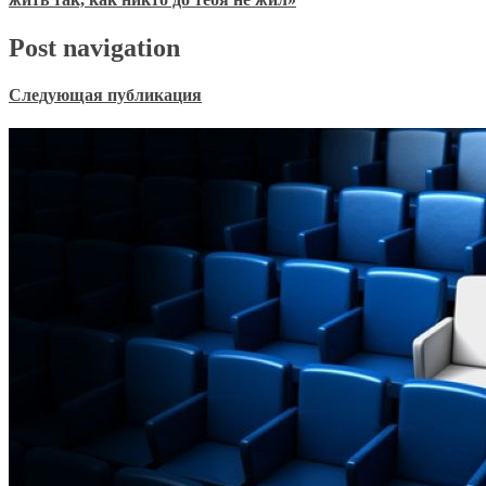
Post navigation
Следующая публикация