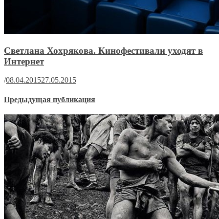
Светлана Хохрякова. Кинофестивали уходят в
Интернет
/
08.04.2015
27.05.2015
Предыдущая публикация