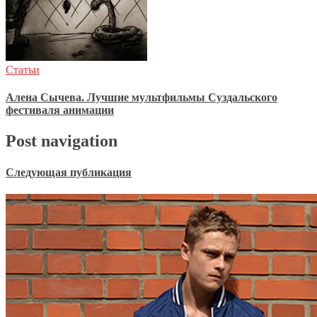
Статьи
Алена Сычева. Лучшие мультфильмы Суздальского
фестиваля анимации
Post navigation
Следующая публикация