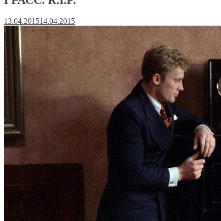
13.04.2015
14.04.2015