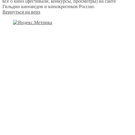
всё о кино (фестивали, конкурсы, просмотры) на сайте
Гильдии киноведов и кинокритиков России.
Вернуться на верх