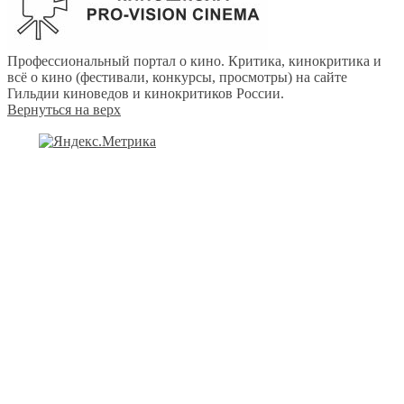
Профессиональный портал о кино. Критика, кинокритика и
всё о кино (фестивали, конкурсы, просмотры) на сайте
Гильдии киноведов и кинокритиков России.
Вернуться на верх