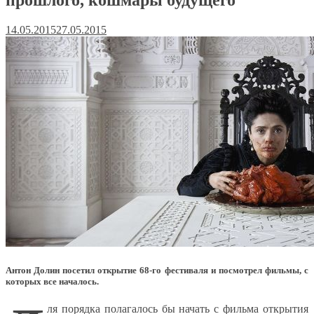
14.05.2015
27.05.2015
Антон Долин посетил открытие 68-го фестиваля и посмотрел фильмы, с
которых все началось.
ля порядка полагалось бы начать с фильма открытия