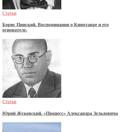
Статьи
Борис Пинский. Воспоминания о Кинотавре и его
основателе.
Статьи
Юрий Жуковский. «Процесс» Александра Зельдовича