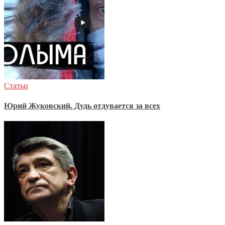
Статьи
Юрий Жуковский. Дудь отдувается за всех