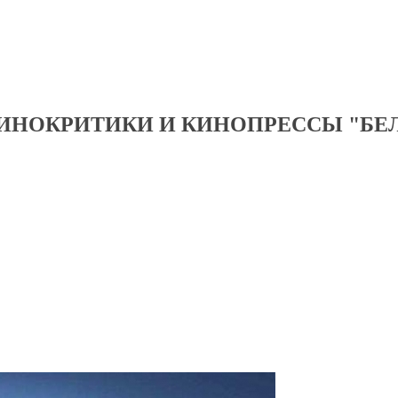
ИНОКРИТИКИ И КИНОПРЕССЫ "БЕ