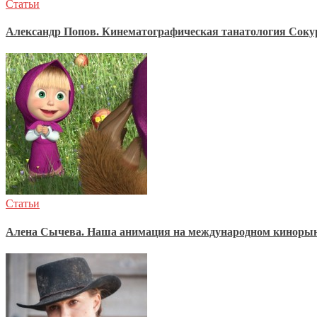
Статьи
Александр Попов. Кинематографическая танатология Соку
Статьи
Алена Сычева. Наша анимация на международном кинор