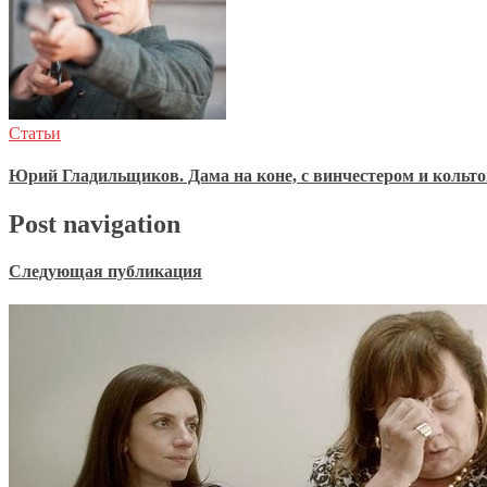
Статьи
Юрий Гладильщиков. Дама на коне, с винчестером и кольто
Post navigation
Следующая публикация