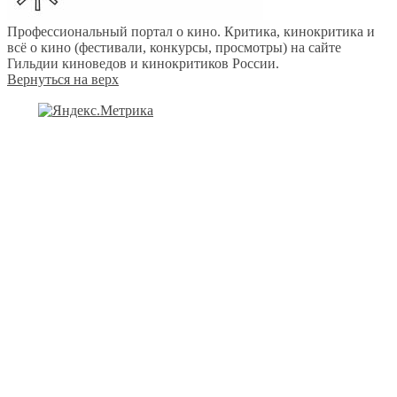
Профессиональный портал о кино. Критика, кинокритика и
всё о кино (фестивали, конкурсы, просмотры) на сайте
Гильдии киноведов и кинокритиков России.
Вернуться на верх