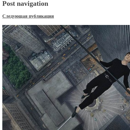
Post navigation
Следующая публикация