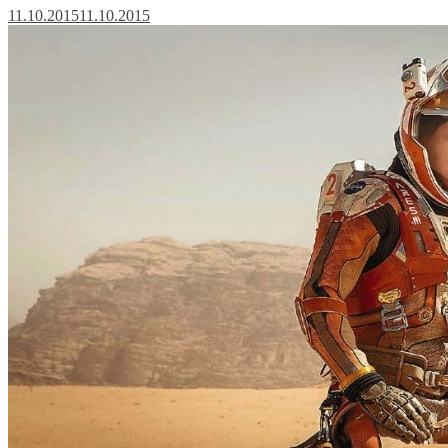
11.10.2015
11.10.2015