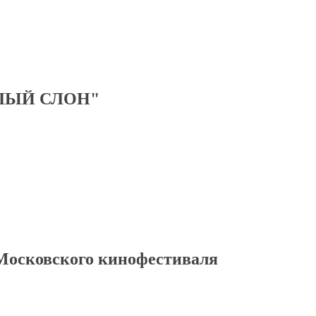
ЛЫЙ СЛОН"
 Московского кинофестиваля