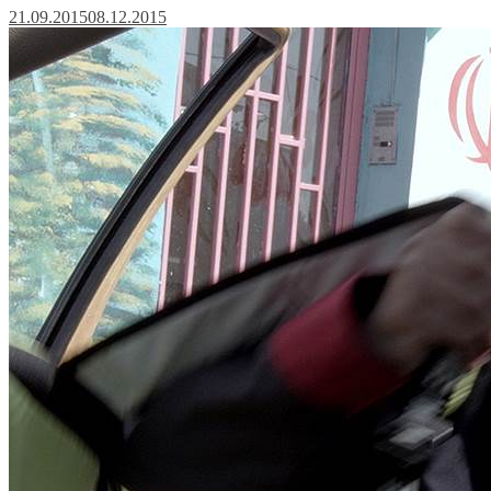
21.09.2015
08.12.2015