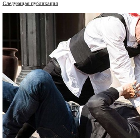
Следующая публикация