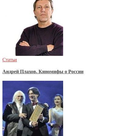
Статьи
Андрей Плахов. Киномифы о России