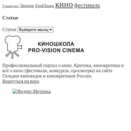
кино
фестиваль
Экипаж
Юрий Быков
Гуанахуато
Статьи
Статьи
Профессиональный портал о кино. Критика, кинокритика и
всё о кино (фестивали, конкурсы, просмотры) на сайте
Гильдии киноведов и кинокритиков России.
Вернуться на верх