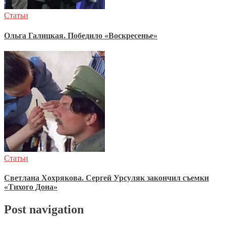
Статьи
Ольга Галицкая. Победило «Воскресенье»
Статьи
Светлана Хохрякова. Сергей Урсуляк закончил съемки
«Тихого Дона»
Post navigation