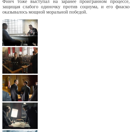
Финч тоже выступал на заранее проигранном процессе,
защищая слабого одиночку против социума, и его фиаско
оказывалось мощной моральной победой.