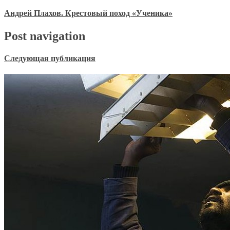
Андрей Плахов. Крестовый поход «Ученика»
Post navigation
Следующая публикация