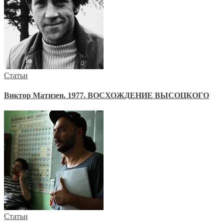
Статьи
Виктор Матизен. 1977. ВОСХОЖДЕНИЕ ВЫСОЦКОГО
Статьи