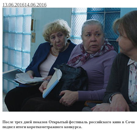
13.06.2016
14.06.2016
После трех дней показов Открытый фестиваль российского кино в Сочи
подвел итоги короткометражного конкурса.