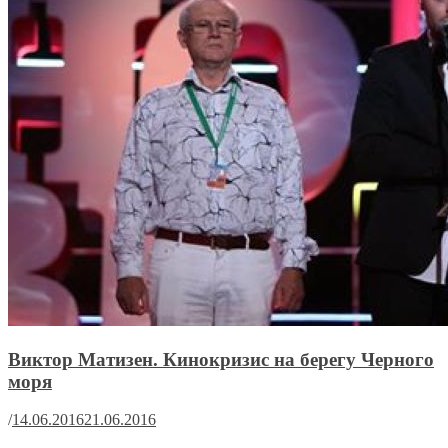
Виктор Матизен. Кинокризис на берегу Черного
моря
/
14.06.2016
21.06.2016