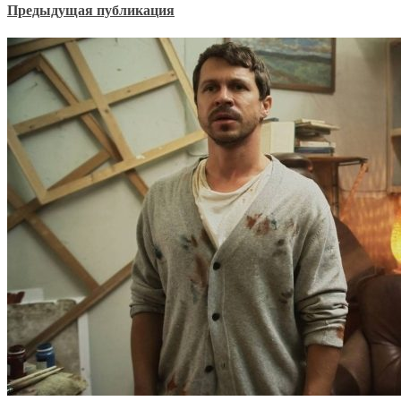
Предыдущая публикация