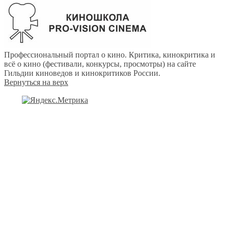
Профессиональный портал о кино. Критика, кинокритика и
всё о кино (фестивали, конкурсы, просмотры) на сайте
Гильдии киноведов и кинокритиков России.
Вернуться на верх