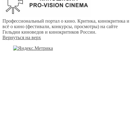
Профессиональный портал о кино. Критика, кинокритика и
всё о кино (фестивали, конкурсы, просмотры) на сайте
Гильдии киноведов и кинокритиков России.
Вернуться на верх