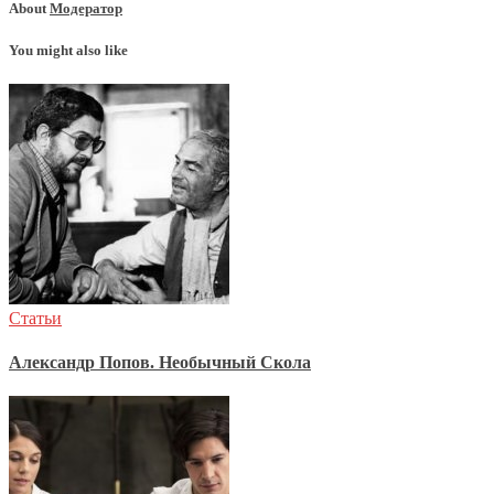
About
Модератор
You might also like
Статьи
Александр Попов. Необычный Скола