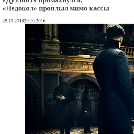
«Ледокол» проплыл мимо кассы
28.10.2016
29.10.2016